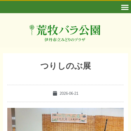
つりしのぶ展
2026-06-21