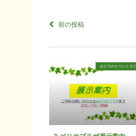
前の投稿
みどりのイベントガ