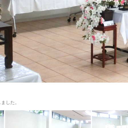
しました。