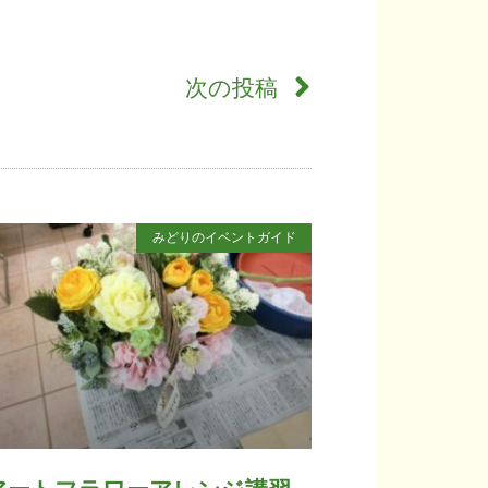
次の投稿
みどりのイベントガイド