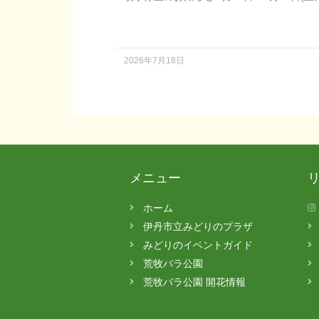
2026年7月18日
メニュー
ホーム
伊丹市立みどりのプラザ
みどりのイベントガイド
荒牧バラ公園
荒牧バラ公園 開花情報