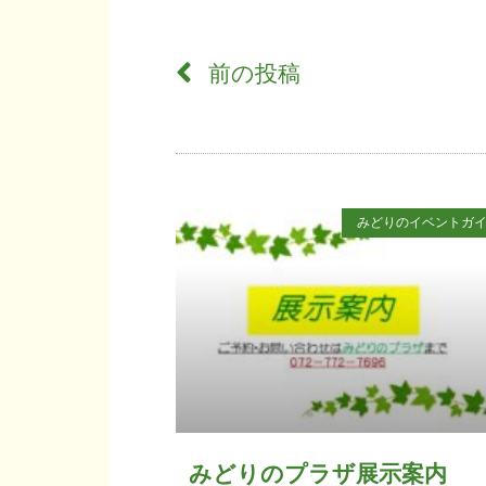
前の投稿
みどりのイベントガ
みどりのプラザ展示案内