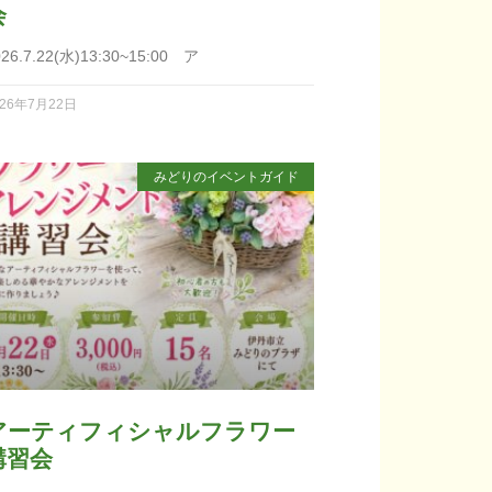
会
026.7.22(水)13:30~15:00 ア
026年7月22日
みどりのイベントガイド
アーティフィシャルフラワー
講習会