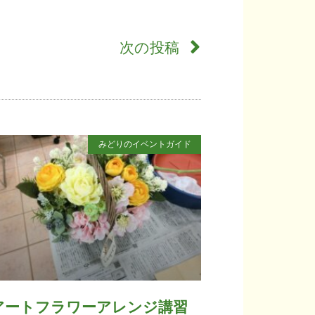
次の投稿
みどりのイベントガイド
アートフラワーアレンジ講習