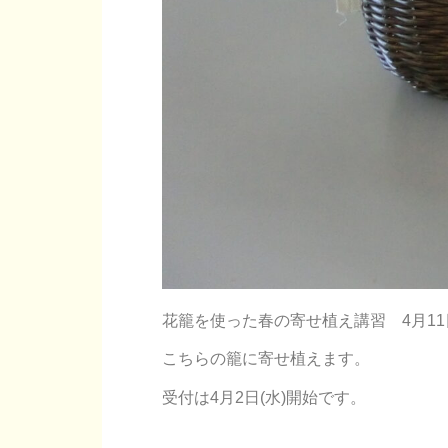
花籠を使った春の寄せ植え講習 4月11
こちらの籠に寄せ植えます。
受付は4月2日(水)開始です。