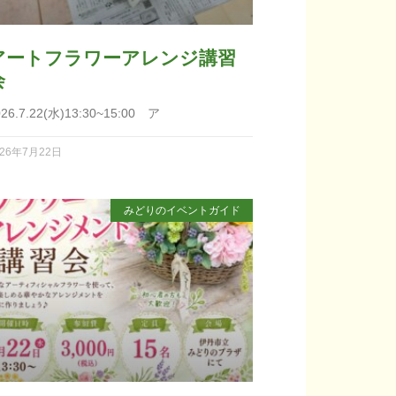
アートフラワーアレンジ講習
会
026.7.22(水)13:30~15:00 ア
026年7月22日
みどりのイベントガイド