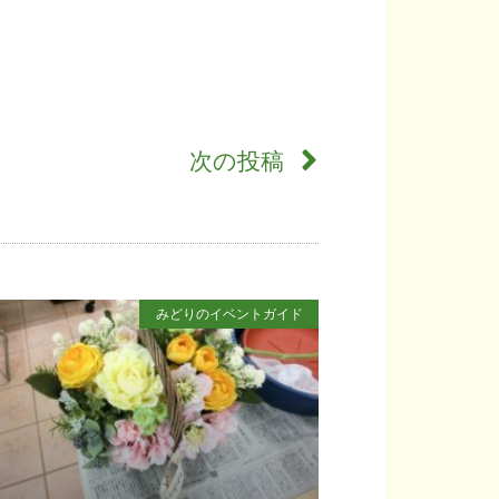
次の投稿
みどりのイベントガイド