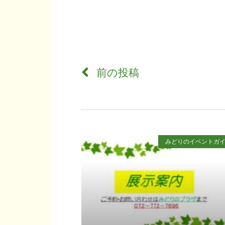
前の投稿
みどりのイベントガ